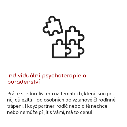
Individuální psychoterapie a
poradenství
Práce s jednotlivcem na tématech, která jsou pro
něj důležitá – od osobních po vztahové či rodinné
trápení. I když partner, rodič nebo dítě nechce
nebo nemůže přijít s Vámi, má to cenu!