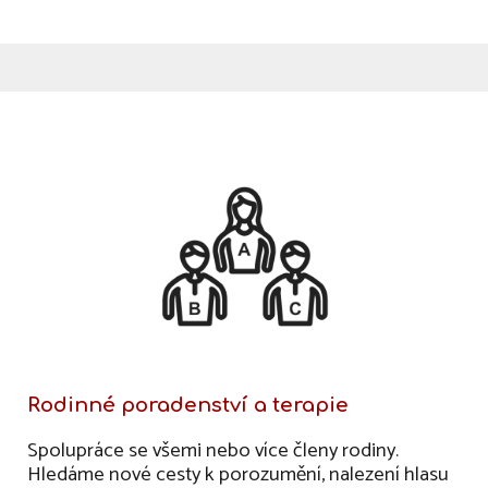
Rodinné poradenství a terapie
Spolupráce se všemi nebo více členy rodiny.
Hledáme nové cesty k porozumění, nalezení hlasu